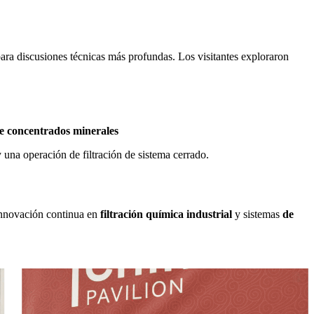
para discusiones técnicas más profundas. Los visitantes exploraron
e concentrados minerales
na operación de filtración de sistema cerrado.
innovación continua en
filtración química industrial
y sistemas
de