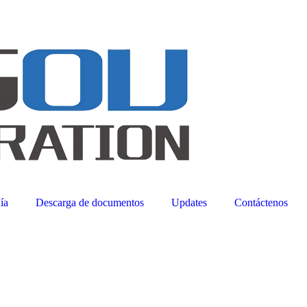
ía
Descarga de documentos
Updates
Contáctenos