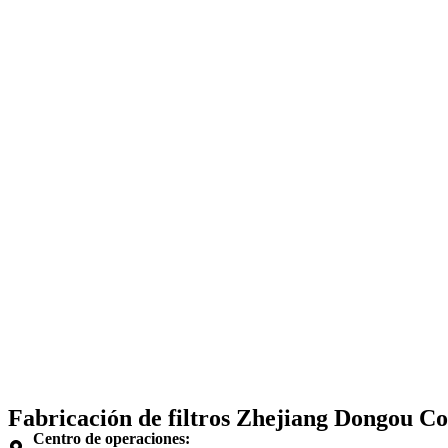
Fabricación de filtros Zhejiang Dongou Co.
Centro de operaciones: